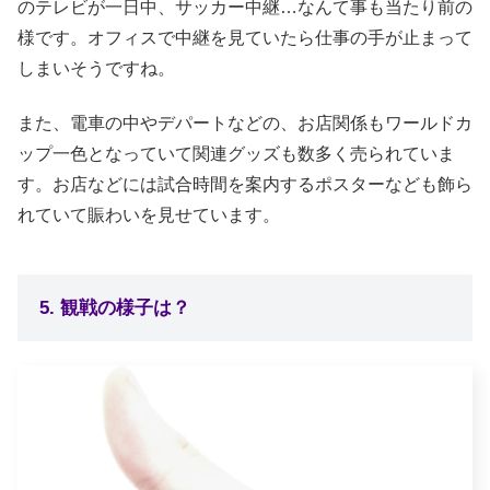
のテレビが一日中、サッカー中継…なんて事も当たり前の
様です。オフィスで中継を見ていたら仕事の手が止まって
しまいそうですね。
また、電車の中やデパートなどの、お店関係もワールドカ
ップ一色となっていて関連グッズも数多く売られていま
す。お店などには試合時間を案内するポスターなども飾ら
れていて賑わいを見せています。
5. 観戦の様子は？