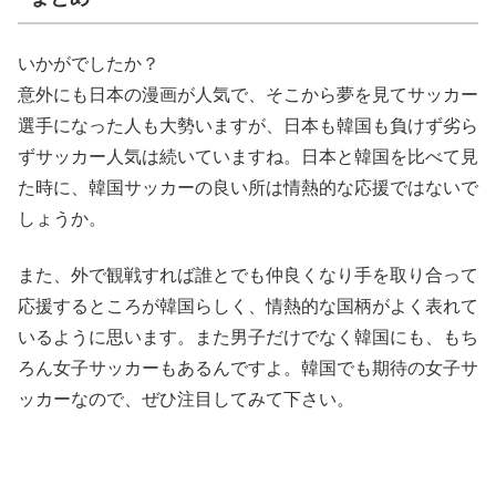
いかがでしたか？
意外にも日本の漫画が人気で、そこから夢を見てサッカー
選手になった人も大勢いますが、日本も韓国も負けず劣ら
ずサッカー人気は続いていますね。日本と韓国を比べて見
た時に、韓国サッカーの良い所は情熱的な応援ではないで
しょうか。
また、外で観戦すれば誰とでも仲良くなり手を取り合って
応援するところが韓国らしく、情熱的な国柄がよく表れて
いるように思います。また男子だけでなく韓国にも、もち
ろん女子サッカーもあるんですよ。韓国でも期待の女子サ
ッカーなので、ぜひ注目してみて下さい。