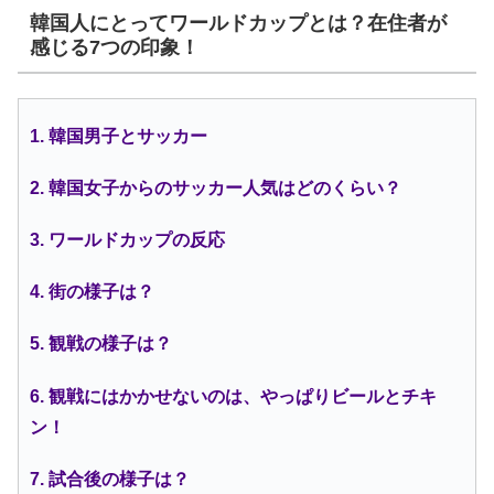
韓国人にとってワールドカップとは？在住者が
感じる7つの印象！
1. 韓国男子とサッカー
2. 韓国女子からのサッカー人気はどのくらい？
3. ワールドカップの反応
4. 街の様子は？
5. 観戦の様子は？
6. 観戦にはかかせないのは、やっぱりビールとチキ
ン！
7. 試合後の様子は？