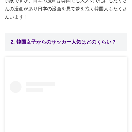
余談ですが、日本の漫画は韓国でも大人気で他にもたくさ
んの漫画があり日本の漫画を見て夢を抱く韓国人もたくさ
んいます！
2. 韓国女子からのサッカー人気はどのくらい？