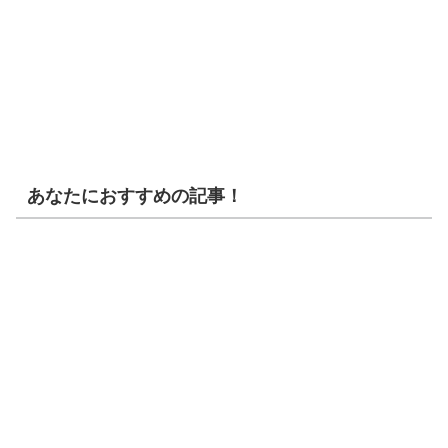
あなたにおすすめの記事！