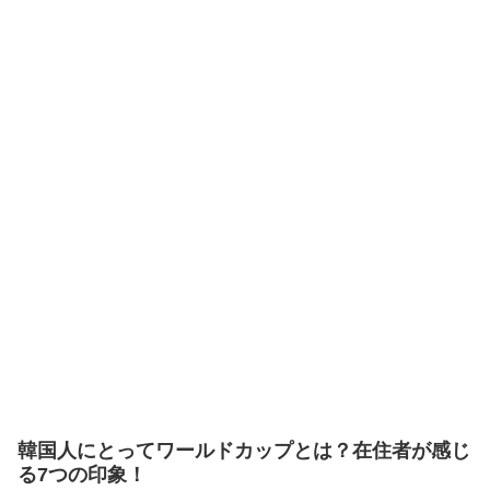
韓国人にとってワールドカップとは？在住者が感じ
る7つの印象！