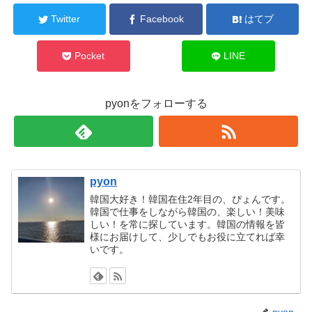
Twitter
Facebook
はてブ
Pocket
LINE
pyonをフォローする
pyon
韓国大好き！韓国在住2年目の、ぴょんです。
韓国で仕事をしながら韓国の、楽しい！美味
しい！を常に探しています。韓国の情報を皆
様にお届けして、少しでもお役に立てれば幸
いです。