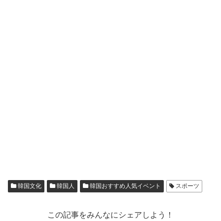
韓国文化
韓国人
韓国おすすめ人気イベント
スポーツ
この記事をみんなにシェアしよう！