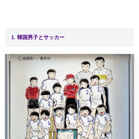
1. 韓国男子とサッカー