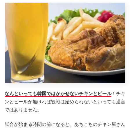
なんといっても韓国ではかかせないチキンとビール
！チキ
ンとビールが無ければ観戦は始められないといっても過言
ではありません。
試合が始まる時間の前になると、あちこちのチキン屋さん