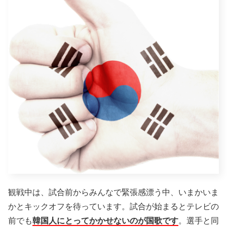
観戦中は、試合前からみんなで緊張感漂う中、いまかいま
かとキックオフを待っています。試合が始まるとテレビの
前でも
韓国人にとってかかせないのが国歌です
。選手と同