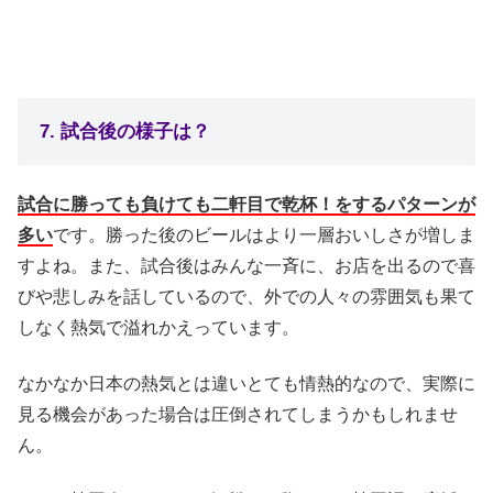
7. 試合後の様子は？
試合に勝っても負けても二軒目で乾杯！をするパターンが
多い
です。勝った後のビールはより一層おいしさが増しま
すよね。また、試合後はみんな一斉に、お店を出るので喜
びや悲しみを話しているので、外での人々の雰囲気も果て
しなく熱気で溢れかえっています。
なかなか日本の熱気とは違いとても情熱的なので、実際に
見る機会があった場合は圧倒されてしまうかもしれませ
ん。