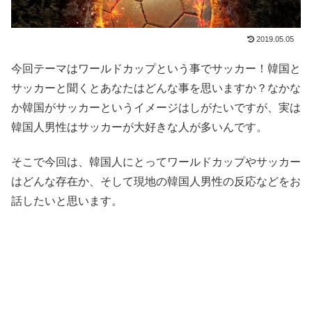
2019.05.05
今回テーマはワールドカップという事でサッカー！韓国と
サッカーと聞くとあなたはどんな事を思いますか？なかな
か韓国がサッカーというイメージはしがたいですが、実は
韓国人男性はサッカーが大好きな人が多いんです。
そこで今回は、韓国人にとってワールドカップやサッカー
はどんな存在か、そして現地の韓国人男性の反応などをお
話したいと思います。