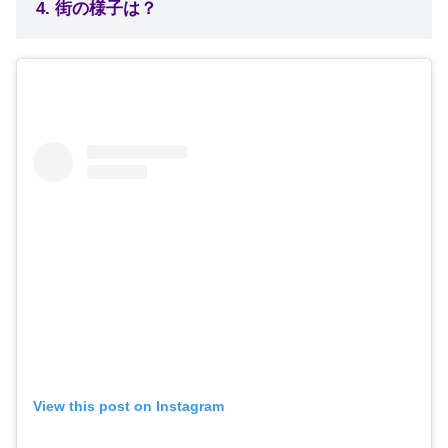
4. 街の様子は？
View this post on Instagram