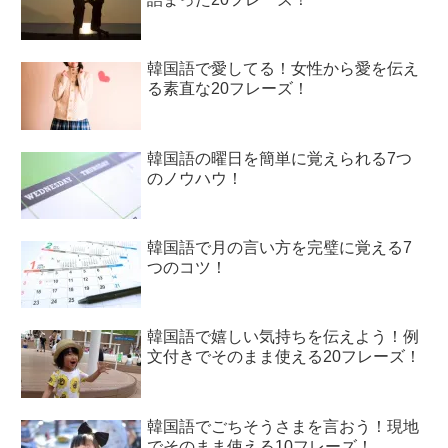
韓国語で愛してる！女性から愛を伝え
る素直な20フレーズ！
韓国語の曜日を簡単に覚えられる7つ
のノウハウ！
韓国語で月の言い方を完璧に覚える7
つのコツ！
韓国語で嬉しい気持ちを伝えよう！例
文付きでそのまま使える20フレーズ！
韓国語でごちそうさまを言おう！現地
でそのまま使える10フレーズ！