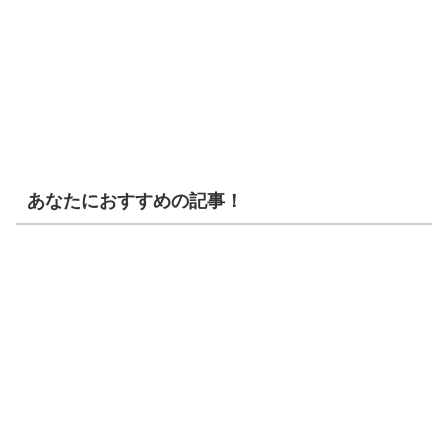
あなたにおすすめの記事！