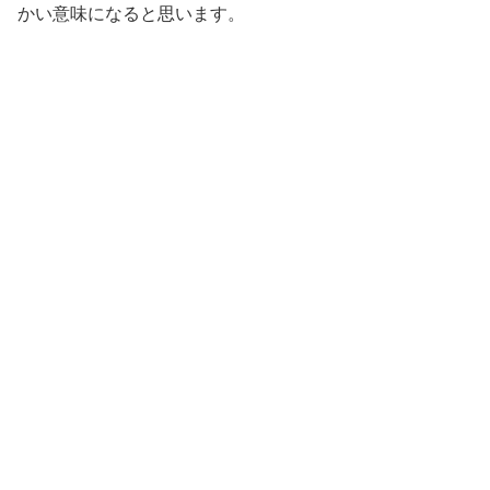
かい意味になると思います。