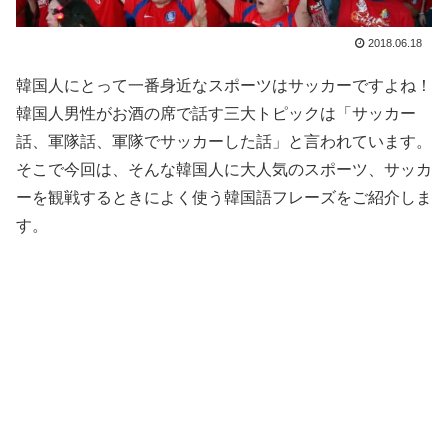
2018.06.18
韓国人にとって一番身近なスポーツはサッカーですよね！
韓国人男性がお酒の席で話す三大トピックは「サッカー
話、軍隊話、軍隊でサッカーした話」と言われています。
そこで今回は、そんな韓国人に大人気のスポーツ、サッカ
ーを観戦するときによく使う韓国語フレーズをご紹介しま
す。