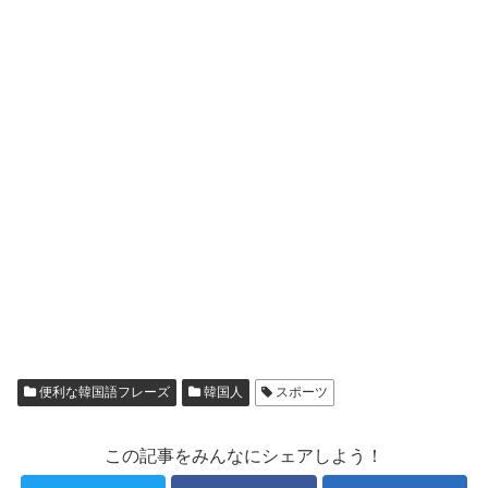
便利な韓国語フレーズ
韓国人
スポーツ
この記事をみんなにシェアしよう！