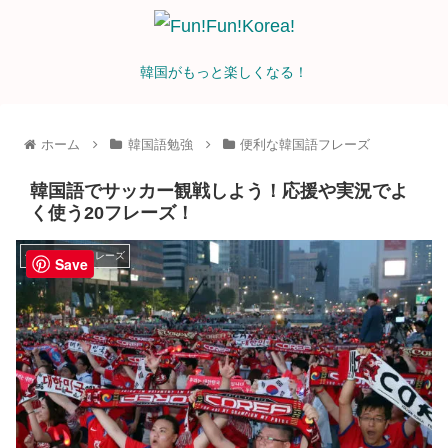
韓国がもっと楽しくなる！
ホーム
韓国語勉強
便利な韓国語フレーズ
韓国語でサッカー観戦しよう！応援や実況でよ
く使う20フレーズ！
便利な韓国語フレーズ
Save