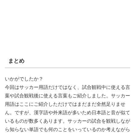
まとめ
いかがでしたか？
今回はサッカー用語だけではなく、試合観戦中に使える言
葉や試合観戦後に使える言葉もご紹介しました。サッカー
用語はここにご紹介しただけではまだまだ全然足りませ
ん。ですが、漢字語や外来語が多いため日本語と音が似て
いるものが数多くあります。サッカーの試合を観戦しなが
ら知らない単語でも何のことをいっているのか考えながら