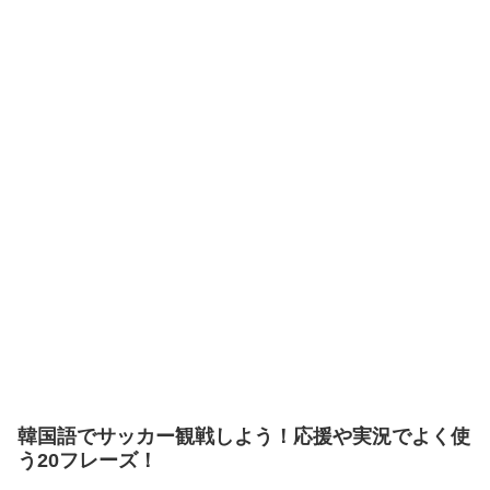
韓国語でサッカー観戦しよう！応援や実況でよく使
う20フレーズ！