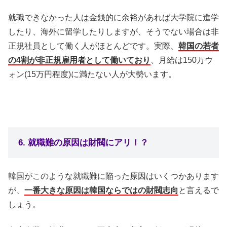
就職できなかった人は金銭的に余裕があれば大学院に進学
したり、海外に留学したりしますが、そうでない場合は非
正規社員として働く人がほとんどです。実際、
韓国の若者
の4割が非正規雇用者として働いており
、月給は150万ウ
ォン(15万円程度)に満たない人が大勢います。
6. 就職難の原因は財閥にアリ！？
韓国がこのような就職難に陥った原因はいくつかあります
が、
一番大きな原因は韓国ならではの財閥志向
と言えるで
しょう。