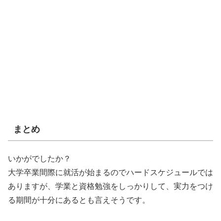
まとめ
いかがでしたか？
大学卒業間際に就活が始まるのでハードスケジュールでは
ありますが、学業と資格勉強をしっかりして、実力をつけ
る期間が十分にあるとも言えそうです。