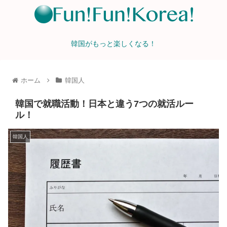
韓国がもっと楽しくなる！
ホーム
韓国人
韓国で就職活動！日本と違う7つの就活ルー
ル！
韓国人