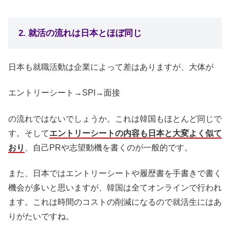
2. 就活の流れは日本とほぼ同じ
日本も就職活動は企業によって差はありますが、大体が
エントリーシート→SPI→面接
の流れではないでしょうか。これは韓国もほとんど同じで
す。そして
エントリーシートの内容も日本と大変よく似て
おり
、自己PRや志望動機を書くのが一般的です。
また、日本ではエントリーシートや履歴書を手書きで書く
機会が多いと思いますが、韓国は全てオンラインで行われ
ます。これは時間のコストの削減になるので就活生にはあ
りがたいですね。