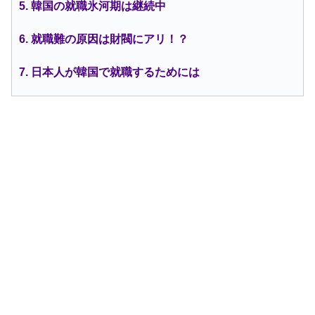
5. 韓国の就職氷河期は継続中
6. 就職難の原因は財閥にアリ！？
7. 日本人が韓国で就職するためには