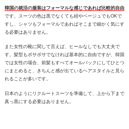
韓国の就活の服装はフォーマルな感じであれば比較的自由
です。スーツの色は黒でなくても紺やベージュでもOKで
すし、シャツもフォーマルであればそこまで細かく気にす
る必要はありません。
また女性の靴に関して言えば、ヒールなしでも大丈夫で
す。髪型もボサボサでなければ基本的に自由ですが、韓国
では女性の場合、前髪もすべてオールバックにしてひとつ
にまとめると、きちんと感が出ているヘアスタイルと見ら
れることが多いです。
日本のようにリクルートスーツを準備して、上から下まで
真っ黒にする必要はありません。