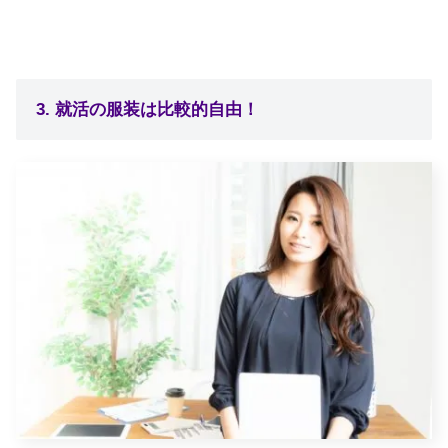
3. 就活の服装は比較的自由！