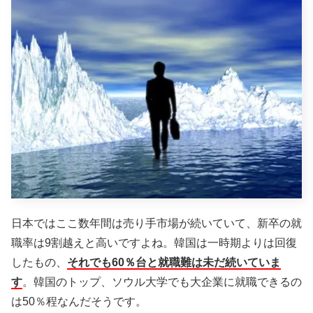
日本ではここ数年間は売り手市場が続いていて、新卒の就
職率は9割越えと高いですよね。韓国は一時期よりは回復
したもの、
それでも60％台と就職難は未だ続いていま
す
。韓国のトップ、ソウル大学でも大企業に就職できるの
は50％程なんだそうです。