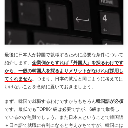
最後に日本人が韓国で就職するために必要な条件について
紹介します。
企業側からすれば「外国人」を採るわけです
から、一般の韓国人を採るよりメリットがなければ採用し
てくれません
。つまり、日本の就活と同じように考えては
いけないことを念頭に置いておきましょう。
まず、韓国で就職するわけですからもちろん
韓国語が必須
です。最低でもTOPIK4級は必要ですが、6級まで取得し
ているのが無難でしょう。また日本人ということで韓国語
＋日本語で就職に有利になると考えがちですが、韓国には