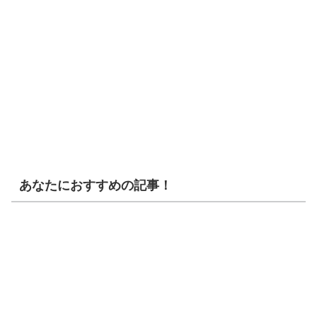
あなたにおすすめの記事！