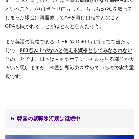
また日本と違う点としては
学業の成績がかなり重視される
ということ。A+は当たり前らしく、もしもBやCを取って
しまった場合は再履修してA+を再び目指すとのこと。
GPAも聞かれることがほとんどなんだそう。
また英語の資格であるTOEICやTOEFLは持ってて当たり
前で、
800点以上でないと使える資格としてみなされない
とのことです。日本は人柄やポテンシャルを見る部分が大
きいと思いますが、韓国は即戦力を求めているので実力重
視です。
5. 韓国の就職氷河期は継続中