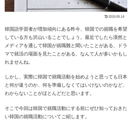
2019.05.14
韓国語学習者が増加傾向にある昨今、韓国での就職を希望
している方も沢山いることでしょう。最近でしたら漠然と
メディアを通して韓国が就職難と聞いたことがある、ドラ
マで就活の場面を見たことがある、なんて人が多いかもし
れませんね。
しかし、実際に韓国で就職活動を始めようと思っても日本
と何が違うのか、何を準備しなくてはいけないのかなど、
わからないことがほとんどだと思います。
そこで今回は韓国で就職活動にする前にぜひ知っておきた
い韓国の就職活動についてご紹します。