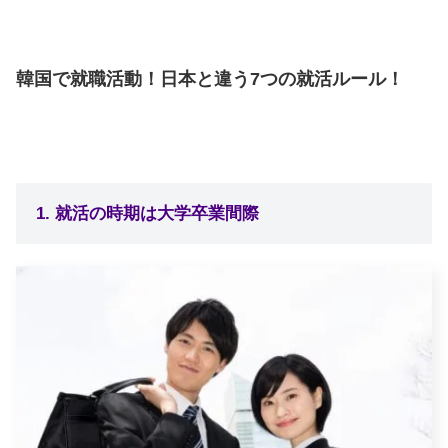
韓国で就職活動！日本と違う7つの就活ルール！
1. 就活の時期は大学卒業間際