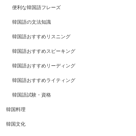
便利な韓国語フレーズ
韓国語の文法知識
韓国語おすすめリスニング
韓国語おすすめスピーキング
韓国語おすすめリーディング
韓国語おすすめライティング
韓国語試験・資格
韓国料理
韓国文化