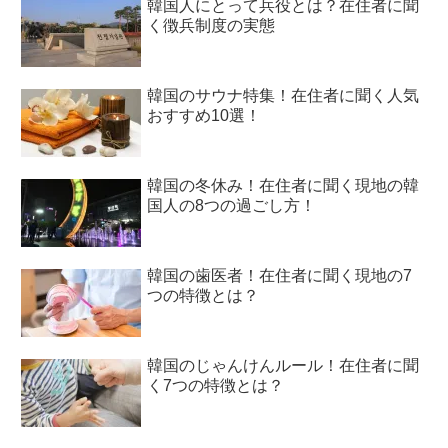
韓国人にとって兵役とは？在住者に聞
く徴兵制度の実態
韓国のサウナ特集！在住者に聞く人気
おすすめ10選！
韓国の冬休み！在住者に聞く現地の韓
国人の8つの過ごし方！
韓国の歯医者！在住者に聞く現地の7
つの特徴とは？
韓国のじゃんけんルール！在住者に聞
く7つの特徴とは？