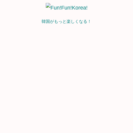
韓国がもっと楽しくなる！