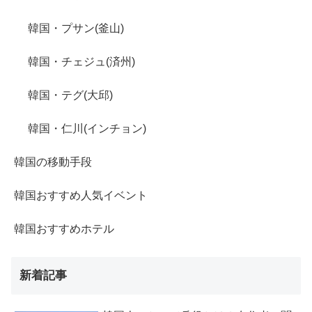
韓国・プサン(釜山)
韓国・チェジュ(済州)
韓国・テグ(大邱)
韓国・仁川(インチョン)
韓国の移動手段
韓国おすすめ人気イベント
韓国おすすめホテル
新着記事