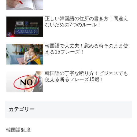
正しい韓国語の住所の書き方！間違え
ないための7つのルール！
韓国語で大丈夫！慰める時そのまま使
える15フレーズ！
韓国語の丁寧な断り方！ビジネスでも
使える断るフレーズ15選！
カテゴリー
韓国語勉強