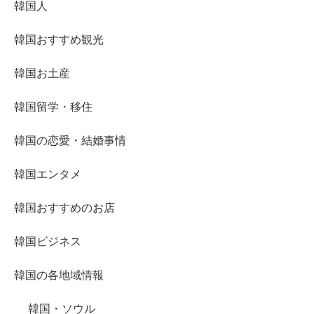
韓国人
韓国おすすめ観光
韓国お土産
韓国留学・移住
韓国の恋愛・結婚事情
韓国エンタメ
韓国おすすめのお店
韓国ビジネス
韓国の各地域情報
韓国・ソウル