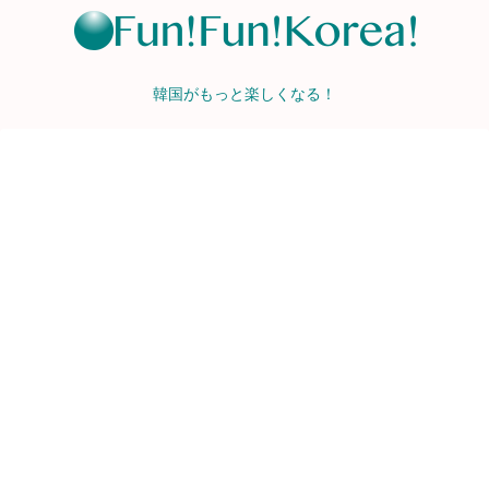
韓国がもっと楽しくなる！