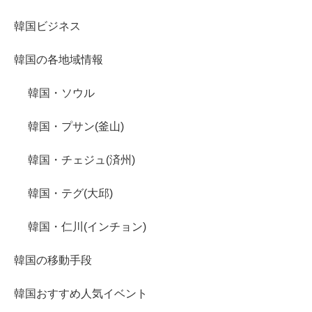
韓国ビジネス
韓国の各地域情報
韓国・ソウル
韓国・プサン(釜山)
韓国・チェジュ(済州)
韓国・テグ(大邱)
韓国・仁川(インチョン)
韓国の移動手段
韓国おすすめ人気イベント