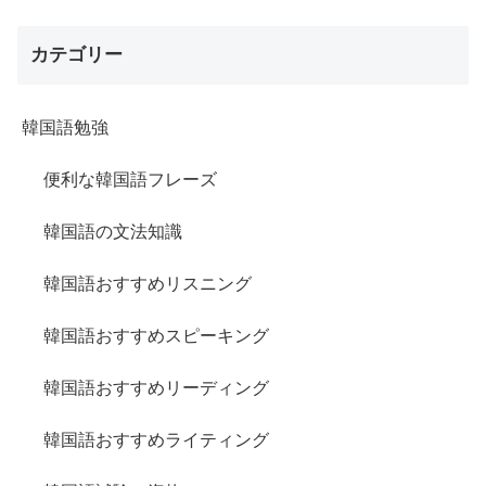
カテゴリー
韓国語勉強
便利な韓国語フレーズ
韓国語の文法知識
韓国語おすすめリスニング
韓国語おすすめスピーキング
韓国語おすすめリーディング
韓国語おすすめライティング