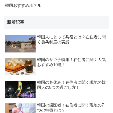
韓国おすすめホテル
新着記事
韓国人にとって兵役とは？在住者に聞
く徴兵制度の実態
韓国のサウナ特集！在住者に聞く人気
おすすめ10選！
韓国の冬休み！在住者に聞く現地の韓
国人の8つの過ごし方！
韓国の歯医者！在住者に聞く現地の7
つの特徴とは？