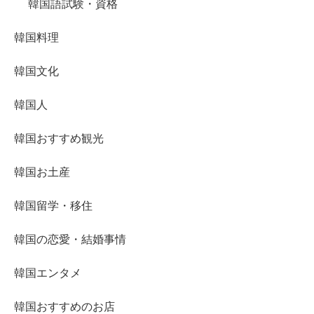
韓国語試験・資格
韓国料理
韓国文化
韓国人
韓国おすすめ観光
韓国お土産
韓国留学・移住
韓国の恋愛・結婚事情
韓国エンタメ
韓国おすすめのお店