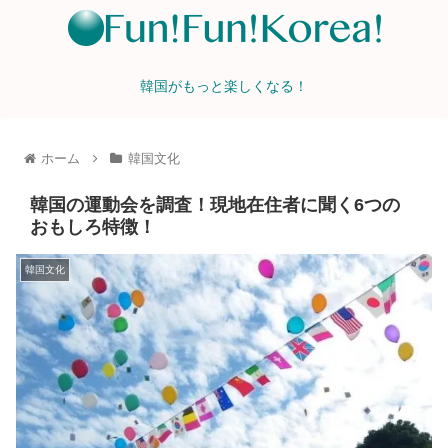
韓国がもっと楽しくなる！
ホーム
韓国文化
韓国の運動会を調査！現地在住者に聞く6つの
おもしろ特徴！
韓国文化