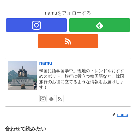
namuをフォローする
namu
韓国に語学留学中。現地のトレンドやおすす
めスポット、旅行に役立つ韓国語など、韓国
旅行のお役に立てるような情報をお届けしま
す！
namu
合わせて読みたい