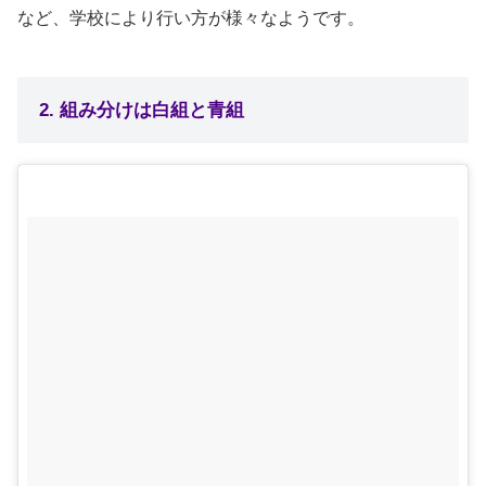
など、学校により行い方が様々なようです。
2. 組み分けは白組と青組