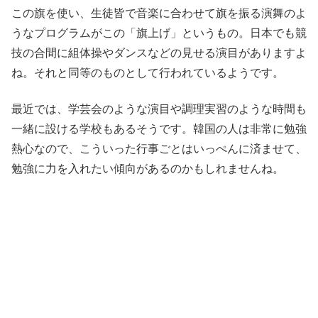
この旗を使い、生徒皆で音楽に合わせて旗を振る演舞のよ
うなプログラムがこの「旗上げ」というもの。日本でも競
技の合間に組体操やダンスなどの見せる演目がありますよ
ね。それと同等のものとして行われているようです。
最近では、学芸会のような演目や調理実習のような時間も
一緒に設ける学校もあるそうです。韓国の人は非常に勉強
熱心なので、こういった行事ごとはいっぺんに済ませて、
勉強に力を入れたい傾向があるのかもしれませんね。