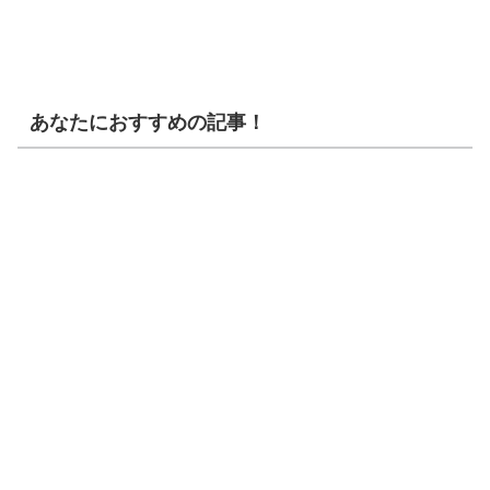
あなたにおすすめの記事！