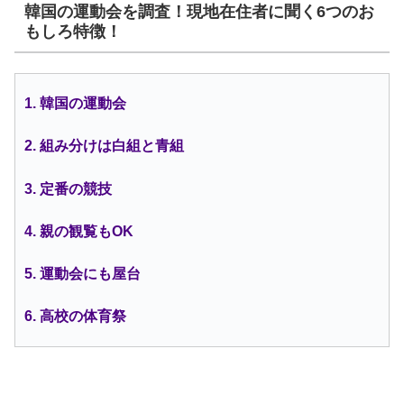
韓国の運動会を調査！現地在住者に聞く6つのお
もしろ特徴！
1. 韓国の運動会
2. 組み分けは白組と青組
3. 定番の競技
4. 親の観覧もOK
5. 運動会にも屋台
6. 高校の体育祭