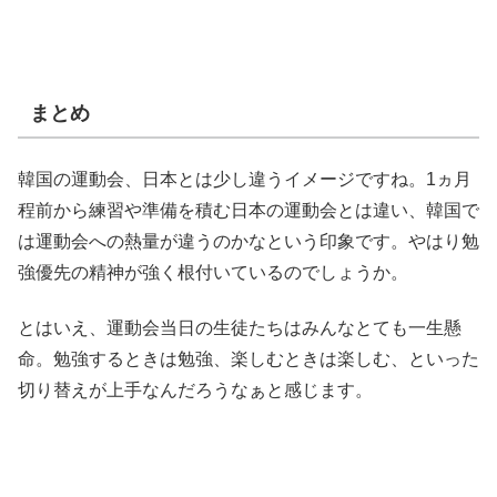
まとめ
韓国の運動会、日本とは少し違うイメージですね。1ヵ月
程前から練習や準備を積む日本の運動会とは違い、韓国で
は運動会への熱量が違うのかなという印象です。やはり勉
強優先の精神が強く根付いているのでしょうか。
とはいえ、運動会当日の生徒たちはみんなとても一生懸
命。勉強するときは勉強、楽しむときは楽しむ、といった
切り替えが上手なんだろうなぁと感じます。