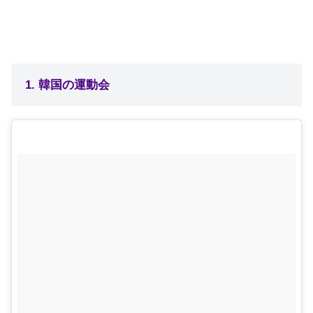
1. 韓国の運動会