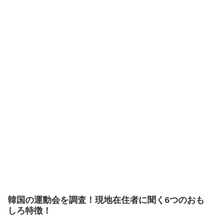
韓国の運動会を調査！現地在住者に聞く6つのおも
しろ特徴！