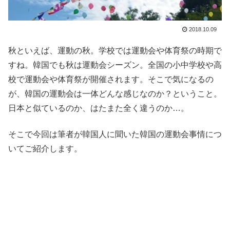
2018.10.09
秋といえば、運動の秋。学校では運動会や体育祭の時期で
すね。韓国でも秋は運動会シーズン。全国の小中学校や高
校で運動会や体育祭が開催されます。そこで気になるの
が、韓国の運動会は一体どんな感じなのか？ということ。
日本と似ているのか、はたまた全く違うのか…。
そこで今回は筆者が韓国人に聞いた韓国の運動会事情につ
いてご紹介します。