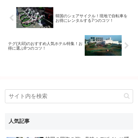
韓国のシェアサイクル！現地で自転車を
お得にレンタルする7つのコツ！
テグ(大邱)のおすすめ人気ホテル特集！お
得に選ぶ8つのコツ！
人気記事