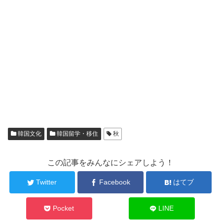
韓国文化
韓国留学・移住
秋
この記事をみんなにシェアしよう！
Twitter
Facebook
はてブ
Pocket
LINE