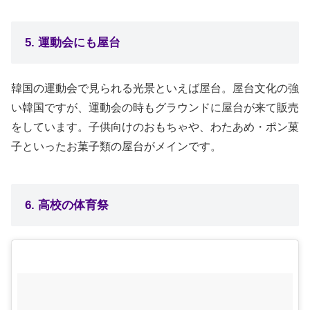
5. 運動会にも屋台
韓国の運動会で見られる光景といえば屋台。屋台文化の強
い韓国ですが、運動会の時もグラウンドに屋台が来て販売
をしています。子供向けのおもちゃや、わたあめ・ポン菓
子といったお菓子類の屋台がメインです。
6. 高校の体育祭