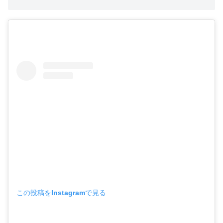
この投稿をInstagramで見る