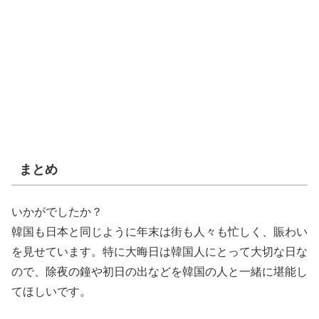
まとめ
いかがでしたか？
韓国も日本と同じように年末は街も人々も忙しく、賑わい
を見せています。特に大晦日は韓国人にとって大切な日な
ので、除夜の鐘や初日の出などを韓国の人と一緒に堪能し
てほしいです。