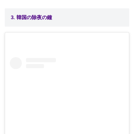
3. 韓国の除夜の鐘