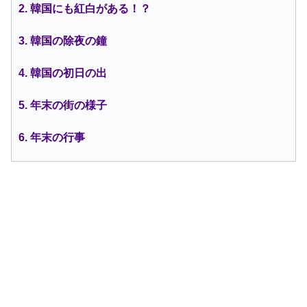
2. 韓国にも紅白がある！？
3. 韓国の除夜の鐘
4. 韓国の初日の出
5. 年末の街の様子
6. 年末の行事