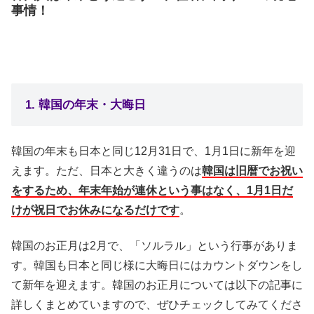
事情！
1. 韓国の年末・大晦日
韓国の年末も日本と同じ12月31日で、1月1日に新年を迎
えます。ただ、日本と大きく違うのは
韓国は旧暦でお祝い
をするため、年末年始が連休という事はなく、1月1日だ
けが祝日でお休みになるだけです
。
韓国のお正月は2月で、「ソルラル」という行事がありま
す。韓国も日本と同じ様に大晦日にはカウントダウンをし
て新年を迎えます。韓国のお正月については以下の記事に
詳しくまとめていますので、ぜひチェックしてみてくださ