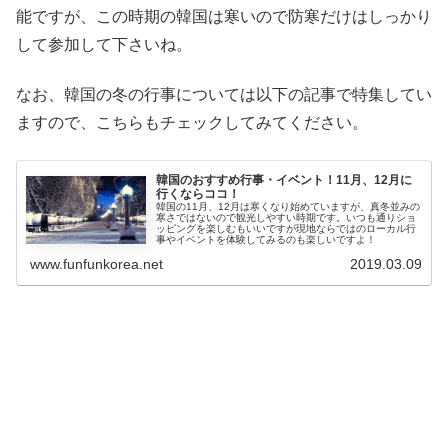
能ですが、この時期の韓国は寒いので防寒だけはしっかり
して参加して下さいね。
なお、韓国の冬の行事については以下の記事で特集してい
ますので、こちらもチェックしてみてください。
韓国のおすすめ行事・イベント！11月、12月に
行くならココ！
韓国の11月、12月は寒くなり始めていますが、真冬並みの
寒さではないので観光しやすい時期です。いつも通りショ
ッピングを楽しむもいいですが現地ならではのローカル行
事やイベントを体験してみるのも楽しいですよ！
www.funfunkorea.net
2019.03.09