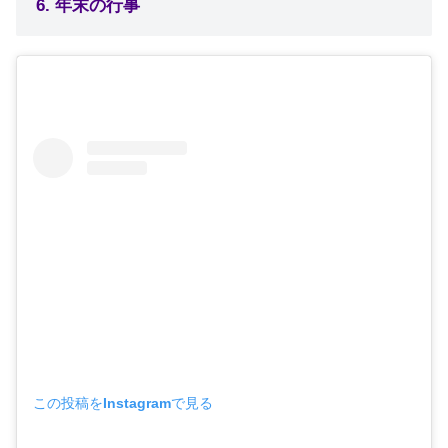
6. 年末の行事
この投稿をInstagramで見る