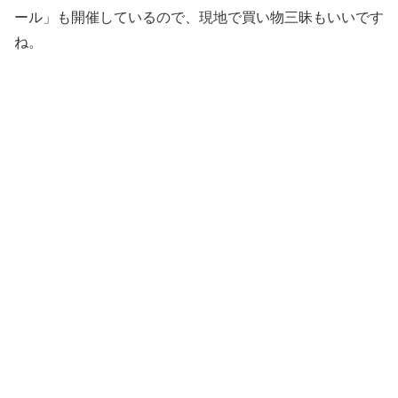
ール」も開催しているので、現地で買い物三昧もいいです
ね。