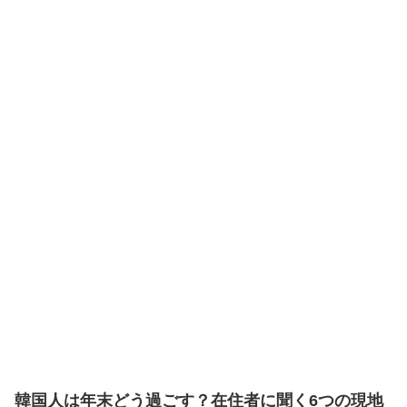
韓国人は年末どう過ごす？在住者に聞く6つの現地