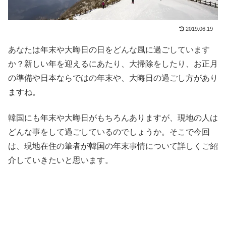
2019.06.19
あなたは年末や大晦日の日をどんな風に過ごしています
か？新しい年を迎えるにあたり、大掃除をしたり、お正月
の準備や日本ならではの年末や、大晦日の過ごし方があり
ますね。
韓国にも年末や大晦日がもちろんありますが、現地の人は
どんな事をして過ごしているのでしょうか。そこで今回
は、現地在住の筆者が韓国の年末事情について詳しくご紹
介していきたいと思います。