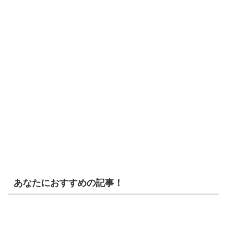
あなたにおすすめの記事！