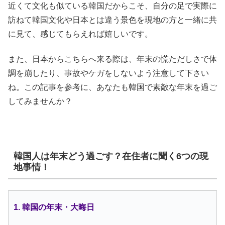
近くて文化も似ている韓国だからこそ、自分の足で実際に
訪ねて韓国文化や日本とは違う景色を現地の方と一緒に共
に見て、感じてもらえれば嬉しいです。
また、日本からこちらへ来る際は、年末の慌ただしさで体
調を崩したり、事故やケガをしないよう注意して下さい
ね。この記事を参考に、あなたも韓国で素敵な年末を過ご
してみませんか？
韓国人は年末どう過ごす？在住者に聞く6つの現
地事情！
1. 韓国の年末・大晦日