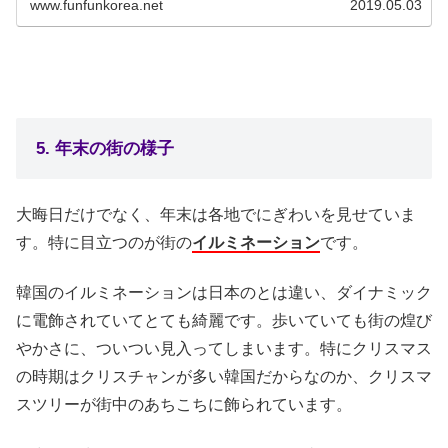
www.funfunkorea.net
2019.05.03
5. 年末の街の様子
大晦日だけでなく、年末は各地でにぎわいを見せていま
す。特に目立つのが街の
イルミネーション
です。
韓国のイルミネーションは日本のとは違い、ダイナミック
に電飾されていてとても綺麗です。歩いていても街の煌び
やかさに、ついつい見入ってしまいます。特にクリスマス
の時期はクリスチャンが多い韓国だからなのか、クリスマ
スツリーが街中のあちこちに飾られています。