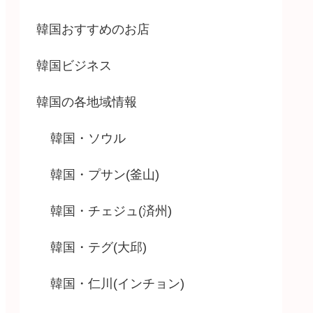
韓国おすすめのお店
韓国ビジネス
韓国の各地域情報
韓国・ソウル
韓国・プサン(釜山)
韓国・チェジュ(済州)
韓国・テグ(大邱)
韓国・仁川(インチョン)