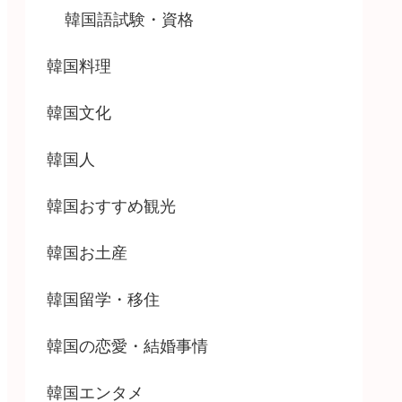
韓国語試験・資格
韓国料理
韓国文化
韓国人
韓国おすすめ観光
韓国お土産
韓国留学・移住
韓国の恋愛・結婚事情
韓国エンタメ