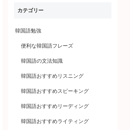
カテゴリー
韓国語勉強
便利な韓国語フレーズ
韓国語の文法知識
韓国語おすすめリスニング
韓国語おすすめスピーキング
韓国語おすすめリーディング
韓国語おすすめライティング