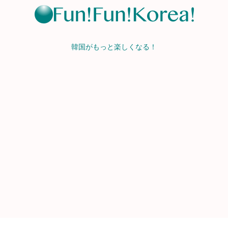
韓国がもっと楽しくなる！