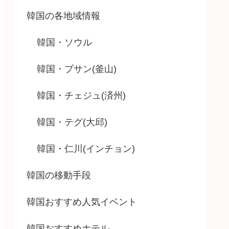
韓国の各地域情報
韓国・ソウル
韓国・プサン(釜山)
韓国・チェジュ(済州)
韓国・テグ(大邱)
韓国・仁川(インチョン)
韓国の移動手段
韓国おすすめ人気イベント
韓国おすすめホテル