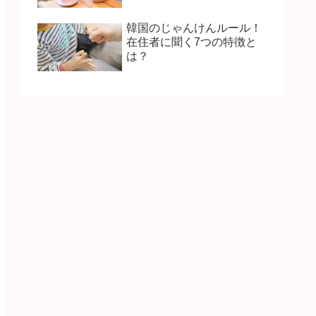
韓国のじゃんけんルール！
在住者に聞く7つの特徴と
は？