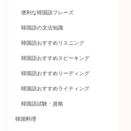
便利な韓国語フレーズ
韓国語の文法知識
韓国語おすすめリスニング
韓国語おすすめスピーキング
韓国語おすすめリーディング
韓国語おすすめライティング
韓国語試験・資格
韓国料理