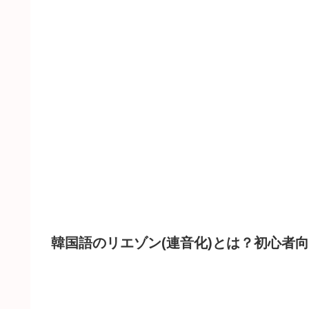
韓国語のリエゾン(連音化)とは？初心者