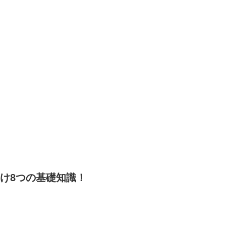
向け8つの基礎知識！