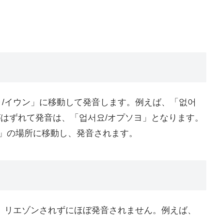
/イウン」に移動して発音します。例えば、「없어
がはずれて発音は、「업서요/オプソヨ」となります。
ン」の場所に移動し、発音されます。
、リエゾンされずにほぼ発音されません。例えば、