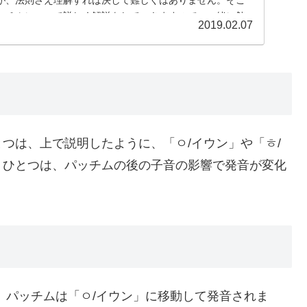
ッチムについて詳しく解説をしていきますので、一緒に勉
2019.02.07
つは、上で説明したように、「ㅇ/イウン」や「ㅎ/
うひとつは、パッチムの後の子音の影響で発音が変化
、パッチムは「ㅇ/イウン」に移動して発音されま