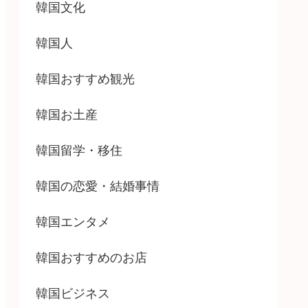
韓国文化
韓国人
韓国おすすめ観光
韓国お土産
韓国留学・移住
韓国の恋愛・結婚事情
韓国エンタメ
韓国おすすめのお店
韓国ビジネス