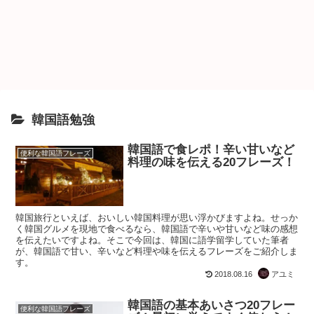
韓国語勉強
韓国語で食レポ！辛い甘いなど
便利な韓国語フレーズ
料理の味を伝える20フレーズ！
韓国旅行といえば、おいしい韓国料理が思い浮かびますよね。せっか
く韓国グルメを現地で食べるなら、韓国語で辛いや甘いなど味の感想
を伝えたいですよね。そこで今回は、韓国に語学留学していた筆者
が、韓国語で甘い、辛いなど料理や味を伝えるフレーズをご紹介しま
す。
2018.08.16
アユミ
韓国語の基本あいさつ20フレー
便利な韓国語フレーズ