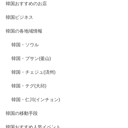
韓国おすすめのお店
韓国ビジネス
韓国の各地域情報
韓国・ソウル
韓国・プサン(釜山)
韓国・チェジュ(済州)
韓国・テグ(大邱)
韓国・仁川(インチョン)
韓国の移動手段
韓国おすすめ人気イベント