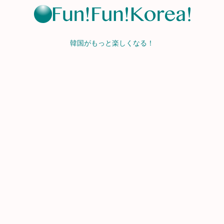
韓国がもっと楽しくなる！