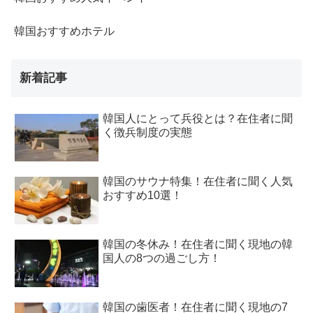
韓国おすすめホテル
新着記事
韓国人にとって兵役とは？在住者に聞
く徴兵制度の実態
韓国のサウナ特集！在住者に聞く人気
おすすめ10選！
韓国の冬休み！在住者に聞く現地の韓
国人の8つの過ごし方！
韓国の歯医者！在住者に聞く現地の7