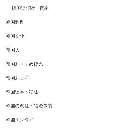
韓国語試験・資格
韓国料理
韓国文化
韓国人
韓国おすすめ観光
韓国お土産
韓国留学・移住
韓国の恋愛・結婚事情
韓国エンタメ