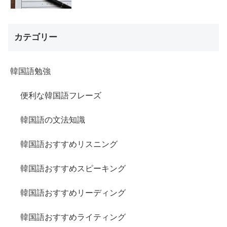
カテゴリー
韓国語勉強
便利な韓国語フレーズ
韓国語の文法知識
韓国語おすすめリスニング
韓国語おすすめスピーキング
韓国語おすすめリーディング
韓国語おすすめライティング