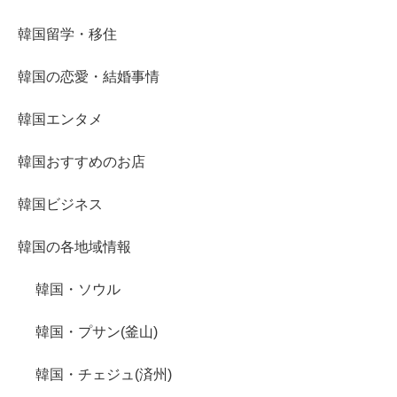
韓国留学・移住
韓国の恋愛・結婚事情
韓国エンタメ
韓国おすすめのお店
韓国ビジネス
韓国の各地域情報
韓国・ソウル
韓国・プサン(釜山)
韓国・チェジュ(済州)