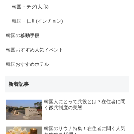
韓国・テグ(大邱)
韓国・仁川(インチョン)
韓国の移動手段
韓国おすすめ人気イベント
韓国おすすめホテル
新着記事
韓国人にとって兵役とは？在住者に聞
く徴兵制度の実態
韓国のサウナ特集！在住者に聞く人気