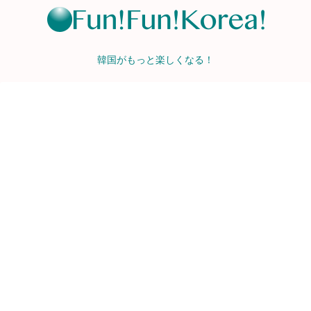
韓国がもっと楽しくなる！