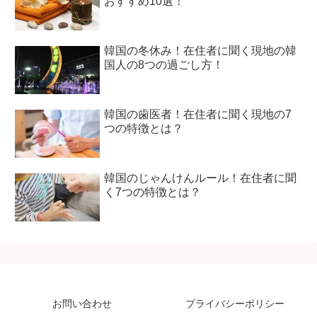
おすすめ10選！
韓国の冬休み！在住者に聞く現地の韓
国人の8つの過ごし方！
韓国の歯医者！在住者に聞く現地の7
つの特徴とは？
韓国のじゃんけんルール！在住者に聞
く7つの特徴とは？
お問い合わせ
プライバシーポリシー