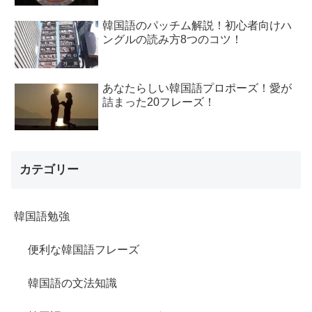
韓国語のパッチム解説！初心者向けハ
ングルの読み方8つのコツ！
あなたらしい韓国語プロポーズ！愛が
詰まった20フレーズ！
カテゴリー
韓国語勉強
便利な韓国語フレーズ
韓国語の文法知識