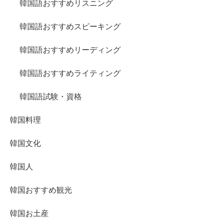
韓国語おすすめリスニング
韓国語おすすめスピーキング
韓国語おすすめリーディング
韓国語おすすめライティング
韓国語試験・資格
韓国料理
韓国文化
韓国人
韓国おすすめ観光
韓国お土産