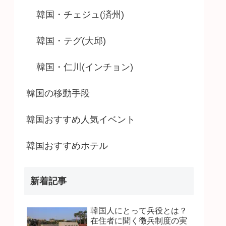
韓国・チェジュ(済州)
韓国・テグ(大邱)
韓国・仁川(インチョン)
韓国の移動手段
韓国おすすめ人気イベント
韓国おすすめホテル
新着記事
韓国人にとって兵役とは？
在住者に聞く徴兵制度の実