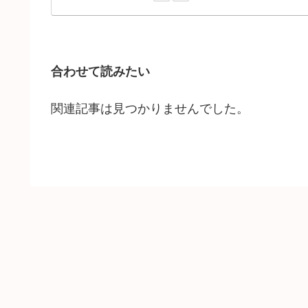
合わせて読みたい
関連記事は見つかりませんでした。