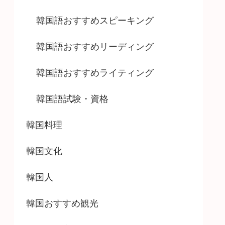
韓国語おすすめスピーキング
韓国語おすすめリーディング
韓国語おすすめライティング
韓国語試験・資格
韓国料理
韓国文化
韓国人
韓国おすすめ観光