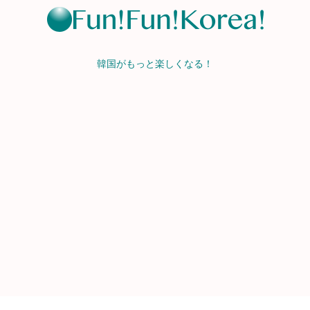
韓国がもっと楽しくなる！