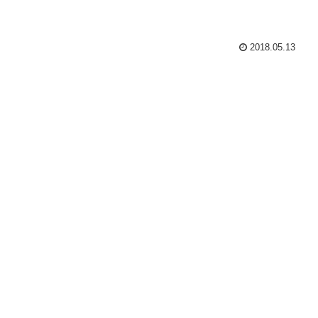
2018.05.13