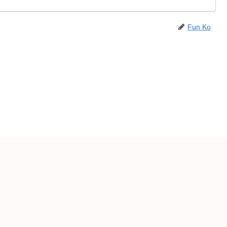
Fun Ko