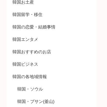
韓国お土産
韓国留学・移住
韓国の恋愛・結婚事情
韓国エンタメ
韓国おすすめのお店
韓国ビジネス
韓国の各地域情報
韓国・ソウル
韓国・プサン(釜山)