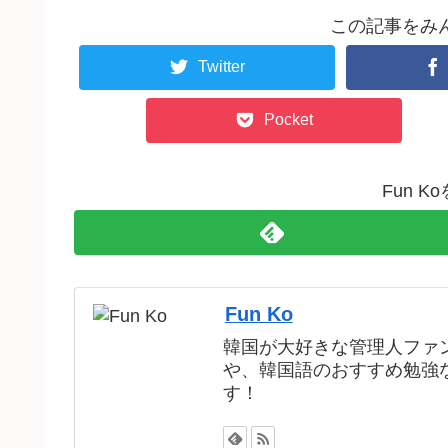
この記事をみ
Twitter
Pocket
Fun 
Fun Ko
韓国が大好きな管理人ファ
や、韓国語のおすすめ勉強
す！