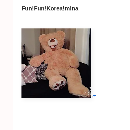
Fun!Fun!Korea!mina