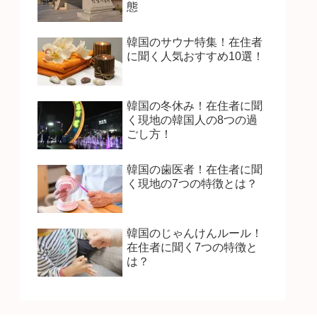
態
韓国のサウナ特集！在住者
に聞く人気おすすめ10選！
韓国の冬休み！在住者に聞
く現地の韓国人の8つの過
ごし方！
韓国の歯医者！在住者に聞
く現地の7つの特徴とは？
韓国のじゃんけんルール！
在住者に聞く7つの特徴と
は？